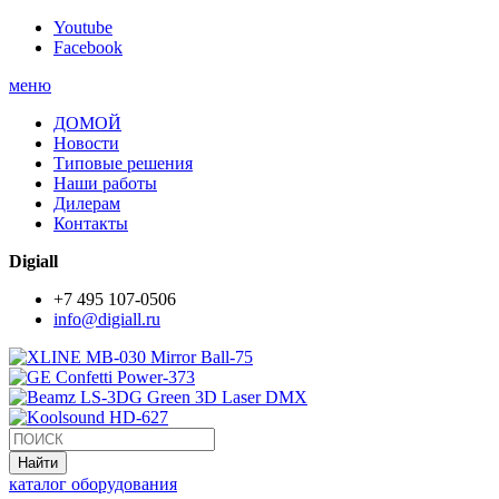
Youtube
Facebook
меню
ДОМОЙ
Новости
Типовые решения
Наши работы
Дилерам
Контакты
Digiall
+7 495 107-0506
info@digiall.ru
каталог оборудования