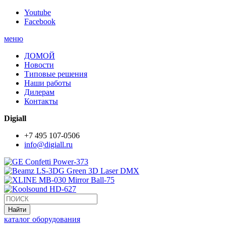
Youtube
Facebook
меню
ДОМОЙ
Новости
Типовые решения
Наши работы
Дилерам
Контакты
Digiall
+7 495 107-0506
info@digiall.ru
каталог оборудования